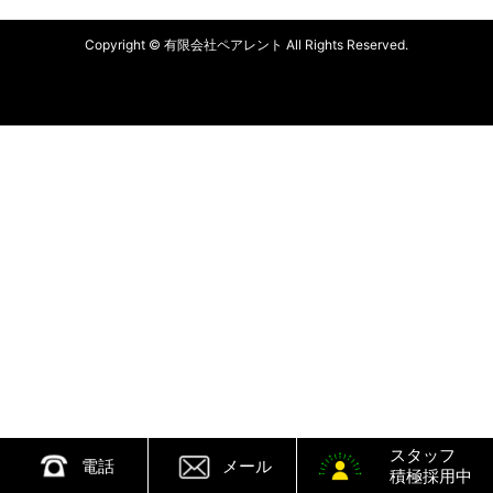
Copyright © 有限会社ペアレント All Rights Reserved.
スタッフ
電話
メール
積極採用中