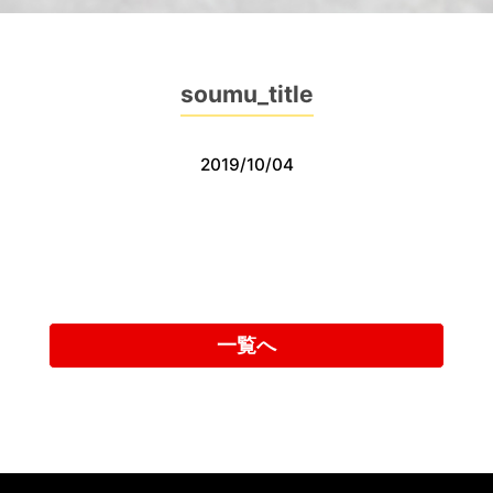
soumu_title
2019/10/04
一覧へ