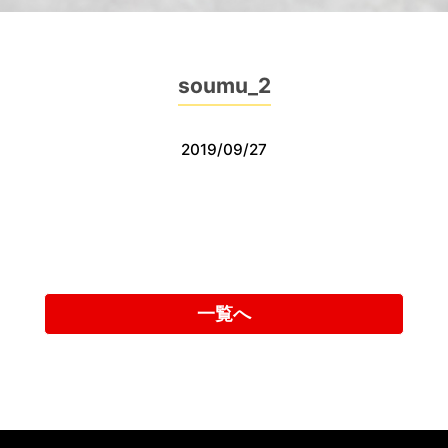
soumu_2
2019/09/27
一覧へ