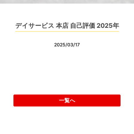
デイサービス 本店 自己評価 2025年
2025/03/17
一覧へ