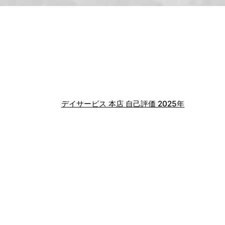
デイサービス 本店 自己評価 2025年