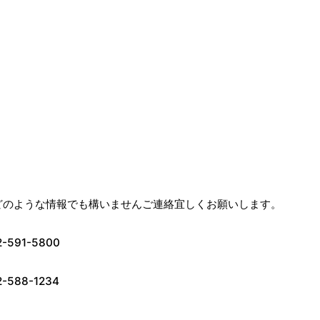
どのような情報でも構いませんご連絡宜しくお願いします。
-5800
88-1234