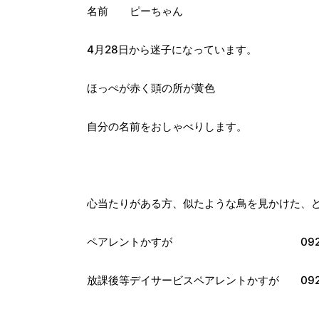
名前 ピーちゃん
4月28日から迷子になっています。
ほっぺが赤く頭の所が黄色
自分の名前をおしゃべりします。
心当たりがある方、似たような鳥を見かけた、
ペアレントかすが 092-591
放課後等デイサービスペアレントかすが 092-5