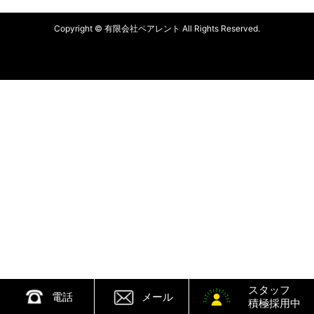
Copyright © 有限会社ペアレント All Rights Reserved.
スタッフ
電話
メール
積極採用中