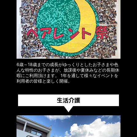
6歳～18歳までの成長がゆっくりとしたお子さまや色
んな特性のお子さまが、放課後や夏休みなどの長期休
暇にご利用頂けます。 1年を通して様々なイベントを
利用者の皆様と楽しく開催。
生活介護