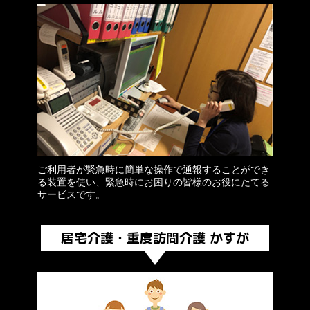
ご利用者が緊急時に簡単な操作で通報することができ
る装置を使い、緊急時にお困りの皆様のお役にたてる
サービスです。
居宅介護・重度訪問介護 かすが