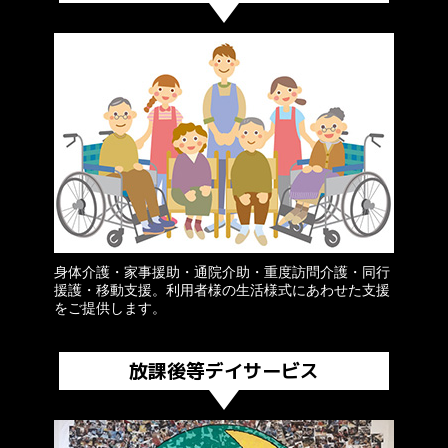
身体介護・家事援助・通院介助・重度訪問介護・同行
援護・移動支援。利用者様の生活様式にあわせた支援
をご提供します。
放課後等デイサービス