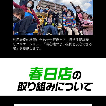
利用者様の状態に合わせた医療ケア、日常生活訓練、
リクリエーション。「居心地のよい空間と安心できる
場」を提供します。