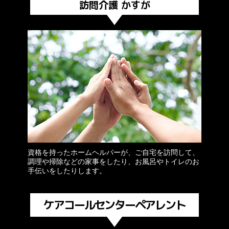
訪問介護 かすが
資格を持ったホームヘルパーが、ご自宅を訪問して、
調理や掃除などの家事をしたり、お風呂やトイレのお
手伝いをしたりします。
ケアコールセンターペアレント