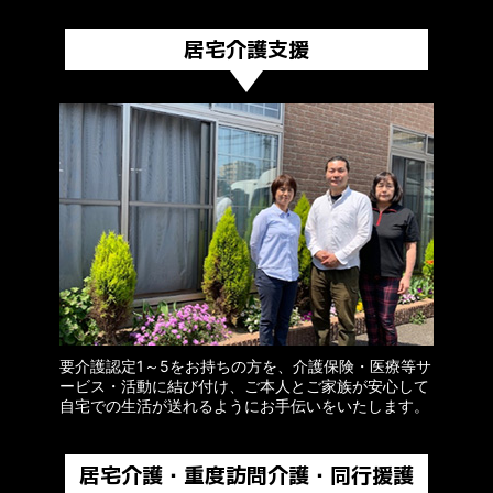
居宅介護支援
要介護認定1～5をお持ちの方を、介護保険・医療等サ
ービス・活動に結び付け、ご本人とご家族が安心して
自宅での生活が送れるようにお手伝いをいたします。
居宅介護・重度訪問介護・同行援護