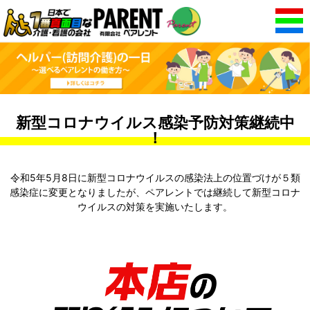
新型コロナウイルス感染予防対策継続中
！
令和5年5月8日に新型コロナウイルスの感染法上の位置づけが５類
感染症に変更となりましたが、
ペアレントでは継続して新型コロナ
ウイルスの対策を実施いたします。