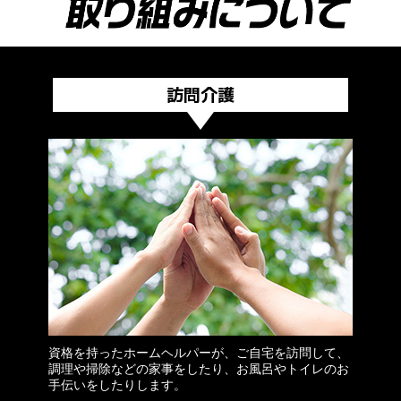
訪問介護
資格を持ったホームヘルパーが、ご自宅を訪問して、
調理や掃除などの家事をしたり、お風呂やトイレのお
手伝いをしたりします。