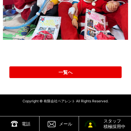
一覧へ
Copyright © 有限会社ペアレント All Rights Reserved.
スタッフ
電話
メール
積極採用中