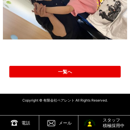
一覧へ
Copyright © 有限会社ペアレント All Rights Reserved.
スタッフ
電話
メール
積極採用中